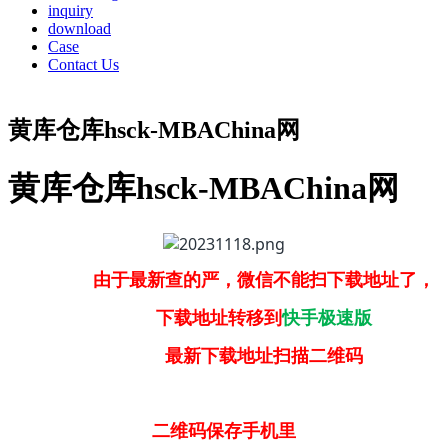
inquiry
download
Case
Contact Us
黄库仓库hsck-MBAChina网
黄库仓库hsck-MBAChina网
由于最新查的严，微信不能扫下载地址了，
下载地址转移到
快手极速版
最新下载地址扫描二维码
二维码保存手机里