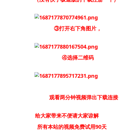
③打开右下角图片，
④选择二维码
观看两分钟视频弹出下载连接
给大家带来不便请大家谅解
所有本站的视频免费试用90天