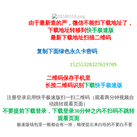
由于最新查的严，微信不能扫下载地址了，
下载地址转移到
快手极速版
最新下载地址扫描二维码
复制下面绿色永久卡密码
15255328327619709
二维码保存手机里
长按二维码识别
下载
快手极速版
注册登录后用快手极速版扫一扫二维码（观看两分钟视频自
动跳转观看页面）
不要提前下载登录，下载登录30分钟之内不扫码不跳转
观看页面
极速版钱包里一般都会有一块，顺便提出来白给的不要白不要