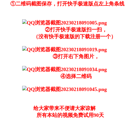
①二维码截图保存，打开快手极速版点左上角条线
②打开快手极速版扫一扫，
（没有快手极速版的下载注册一个）
③打开右下角图片，
④选择二维码
给大家带来不便请大家谅解
所有本站的视频免费试用90天