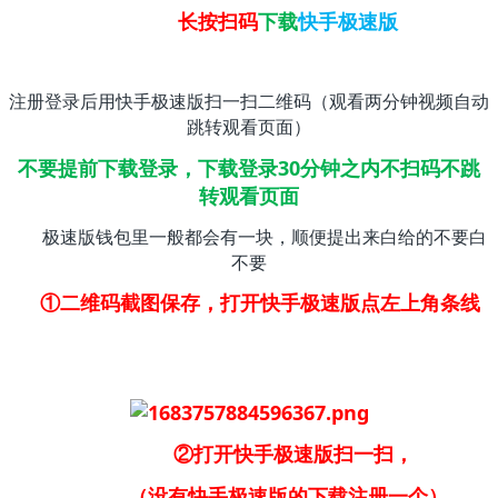
长按扫码
下载
快手极速版
注册登录后用快手极速版扫一扫二维码（观看两分钟视频自动
跳转观看页面）
不要提前下载登录，下载登录30分钟之内不扫码不跳
转观看页面
极速版钱包里一般都会有一块，顺便提出来白给的不要白
不要
①二维码截图保存，打开快手极速版点左上角条线
②打开快手极速版扫一扫，
（没有快手极速版的下载注册一个）