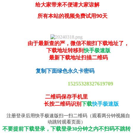
给大家带来不便请大家谅解
所有本站的视频免费试用90天
由于最新查的严，微信不能扫下载地址了，
下载地址转移到
快手极速版
最新下载地址扫描二维码
复制下面绿色永久卡密码
15255328327619709
二维码保存手机里
长按二维码识别
下载
快手极速版
注册登录后用快手极速版扫一扫二维码（观看两分钟视频自
动跳转观看页面）
不要提前下载登录，下载登录30分钟之内不扫码不跳转