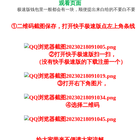
观看页面
极速版钱包里一般都会有一块，顺便提出来白给的不要白不要
①二维码截图保存，打开快手极速版点左上角条线
②打开快手极速版扫一扫，
（没有快手极速版的下载注册一个）
③打开右下角图片，
④选择二维码
给大家带来不便请大家谅解