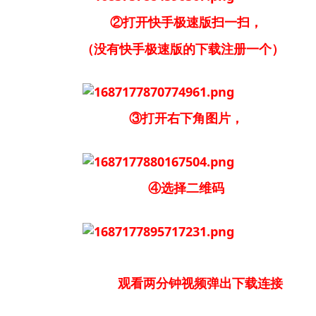
②打开快手极速版扫一扫，
（没有快手极速版的下载注册一个）
③打开右下角图片，
④选择二维码
观看两分钟视频弹出下载连接