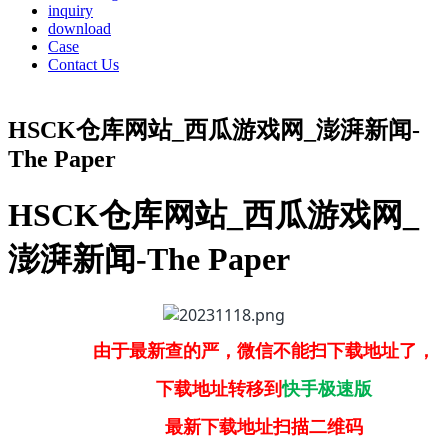
inquiry
download
Case
Contact Us
HSCK仓库网站_西瓜游戏网_澎湃新闻-
The Paper
HSCK仓库网站_西瓜游戏网_
澎湃新闻-The Paper
由于最新查的严，微信不能扫下载地址了，
下载地址转移到
快手极速版
最新下载地址扫描二维码