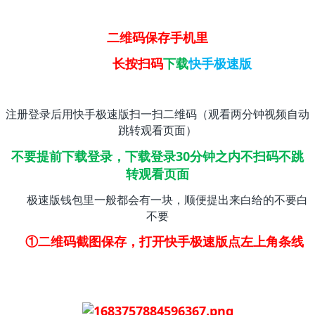
二维码保存手机里
长按扫码
下载
快手极速版
注册登录后用快手极速版扫一扫二维码（观看两分钟视频自动
跳转观看页面）
不要提前下载登录，下载登录30分钟之内不扫码不跳
转观看页面
极速版钱包里一般都会有一块，顺便提出来白给的不要白
不要
①二维码截图保存，打开快手极速版点左上角条线