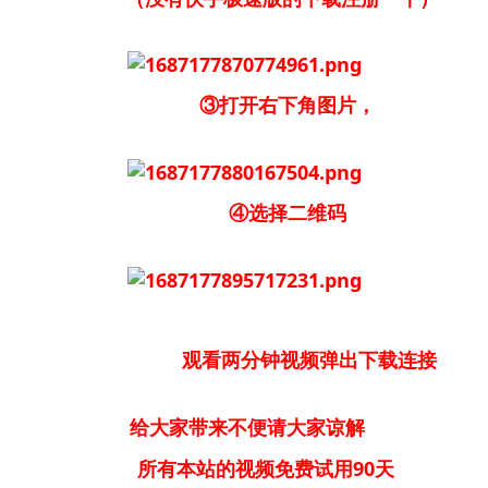
③打开右下角图片，
④选择二维码
观看两分钟视频弹出下载连接
给大家带来不便请大家谅解
所有本站的视频免费试用90天