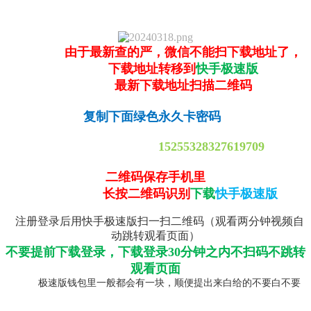
由于最新查的严，微信不能扫下载地址了，
下载地址转移到
快手极速版
最新下载地址扫描二维码
复制下面绿色永久卡密码
15255328327619709
二维码保存手机里
长按二维码识别
下载
快手极速版
注册登录后用快手极速版扫一扫二维码（观看两分钟视频自
动跳转观看页面）
不要提前下载登录，下载登录30分钟之内不扫码不跳转
观看页面
极速版钱包里一般都会有一块，顺便提出来白给的不要白不要