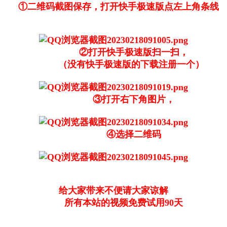
①二维码截图保存，打开快手极速版点左上角条线
②打开快手极速版扫一扫，
（没有快手极速版的下载注册一个）
③打开右下角图片，
④选择二维码
给大家带来不便请大家谅解
所有本站的视频免费试用90天