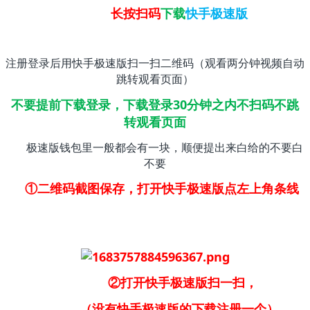
长按扫码
下载
快手极速版
注册登录后用快手极速版扫一扫二维码（观看两分钟视频自动
跳转观看页面）
不要提前下载登录，下载登录30分钟之内不扫码不跳
转观看页面
极速版钱包里一般都会有一块，顺便提出来白给的不要白
不要
①二维码截图保存，打开快手极速版点左上角条线
②打开快手极速版扫一扫，
（没有快手极速版的下载注册一个）