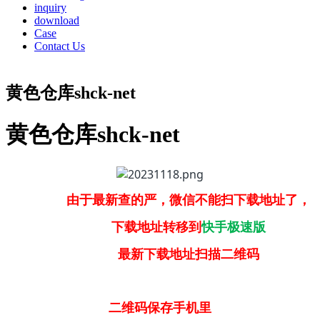
inquiry
download
Case
Contact Us
黄色仓库shck-net
黄色仓库shck-net
由于最新查的严，微信不能扫下载地址了，
下载地址转移到
快手极速版
最新下载地址扫描二维码
二维码保存手机里