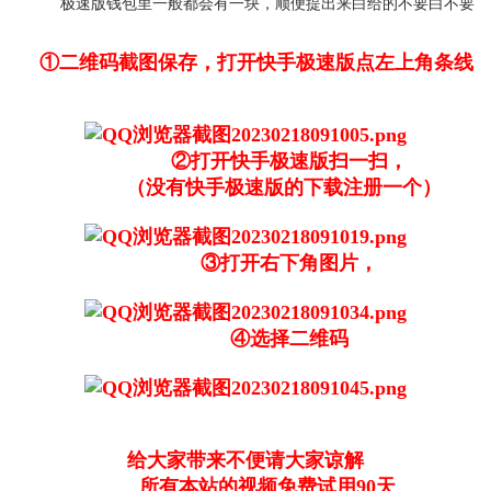
极速版钱包里一般都会有一块，顺便提出来白给的不要白不要
①二维码截图保存，打开快手极速版点左上角条线
②打开快手极速版扫一扫，
（没有快手极速版的下载注册一个）
③打开右下角图片，
④选择二维码
给大家带来不便请大家谅解
所有本站的视频免费试用90天