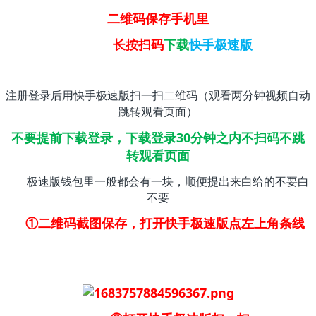
二维码保存手机里
长按扫码
下载
快手极速版
注册登录后用快手极速版扫一扫二维码（观看两分钟视频自动
跳转观看页面）
不要提前下载登录，下载登录30分钟之内不扫码不跳
转观看页面
极速版钱包里一般都会有一块，顺便提出来白给的不要白
不要
①二维码截图保存，打开快手极速版点左上角条线