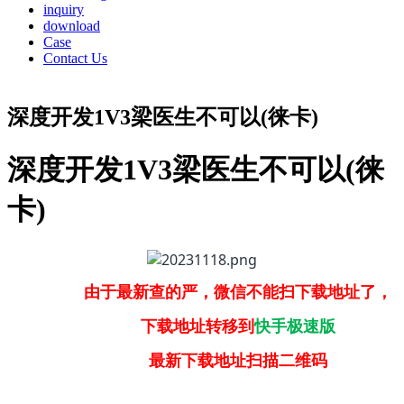
inquiry
download
Case
Contact Us
深度开发1V3梁医生不可以(徕卡)
深度开发1V3梁医生不可以(徕
卡)
由于最新查的严，微信不能扫下载地址了，
下载地址转移到
快手极速版
最新下载地址扫描二维码