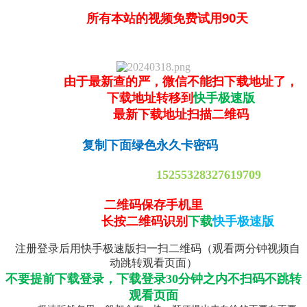
所有本站的视频免费试用90天
由于最新查的严，微信不能扫下载地址了，
下载地址转移到
快手极速版
最新下载地址扫描二维码
复制下面绿色永久卡密码
15255328327619709
二维码保存手机里
长按二维码识别
下载
快手极速版
注册登录后用快手极速版扫一扫二维码（观看两分钟视频自
动跳转观看页面）
不要提前下载登录，下载登录30分钟之内不扫码不跳转
观看页面