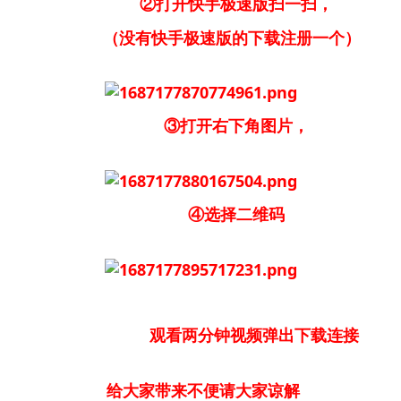
②打开快手极速版扫一扫，
（没有快手极速版的下载注册一个）
③打开右下角图片，
④选择二维码
观看两分钟视频弹出下载连接
给大家带来不便请大家谅解