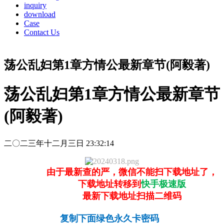
inquiry
download
Case
Contact Us
荡公乱妇第1章方情公最新章节(阿毅著)
荡公乱妇第1章方情公最新章节
(阿毅著)
二〇二三年十二月三日 23:32:14
由于最新查的严，微信不能扫下载地址了，
下载地址转移到
快手极速版
最新下载地址扫描二维码
复制下面绿色永久卡密码