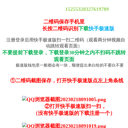
15255328327619709
二维码保存手机里
长按二维码识别
下载
快手极速版
注册登录后用快手极速版扫一扫二维码（观看两分钟视频自
动跳转观看页面）
不要提前下载登录，下载登录30分钟之内不扫码不跳转
观看页面
极速版钱包里一般都会有一块，顺便提出来白给的不要白不要
①二维码截图保存，打开快手极速版点左上角条线
②打开快手极速版扫一扫，
（没有快手极速版的下载注册一个）