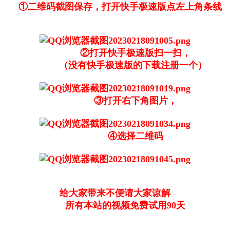
①二维码截图保存，打开快手极速版点左上角条线
②打开快手极速版扫一扫，
（没有快手极速版的下载注册一个）
③打开右下角图片，
④选择二维码
给大家带来不便请大家谅解
所有本站的视频免费试用90天