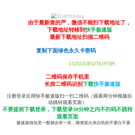
由于最新查的严，微信不能扫下载地址了，
下载地址转移到
快手极速版
最新下载地址扫描二维码
复制下面绿色永久卡密码
15255328327619709
二维码保存手机里
长按二维码识别
下载
快手极速版
注册登录后用快手极速版扫一扫二维码（观看两分钟视频自
动跳转观看页面）
不要提前下载登录，下载登录30分钟之内不扫码不跳转
观看页面
极速版钱包里一般都会有一块，顺便提出来白给的不要白不要