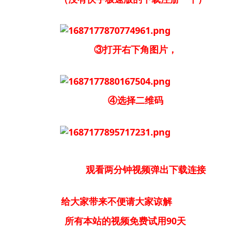
③打开右下角图片，
④选择二维码
观看两分钟视频弹出下载连接
给大家带来不便请大家谅解
所有本站的视频免费试用90天