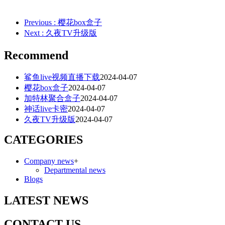
Previous
: 樱花box盒子
Next
: 久夜TV升级版
Recommend
鲨鱼live视频直播下载
2024-04-07
樱花box盒子
2024-04-07
加特林聚合盒子
2024-04-07
神话live卡密
2024-04-07
久夜TV升级版
2024-04-07
CATEGORIES
Company news
+
Departmental news
Blogs
LATEST NEWS
CONTACT US