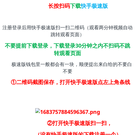
长按扫码
下载
快手极速版
注册登录后用快手极速版扫一扫二维码（观看两分钟视频自动
跳转观看页面）
不要提前下载登录，下载登录30分钟之内不扫码不跳
转观看页面
极速版钱包里一般都会有一块，顺便提出来白给的不要白
不要
①二维码截图保存，打开快手极速版点左上角条线
②打开快手极速版扫一扫，
（没有快手极速版的下载注册一个）