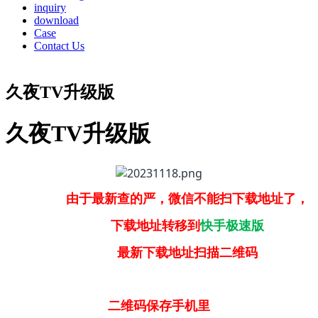
inquiry
download
Case
Contact Us
久夜TV升级版
久夜TV升级版
由于最新查的严，微信不能扫下载地址了，
下载地址转移到
快手极速版
最新下载地址扫描二维码
二维码保存手机里